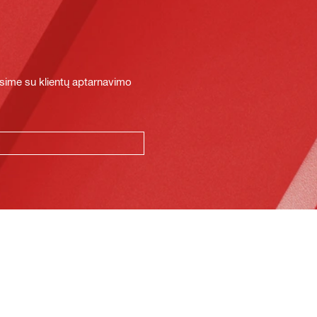
sime su klientų aptarnavimo