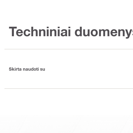
Techniniai duomeny
Skirta naudoti su