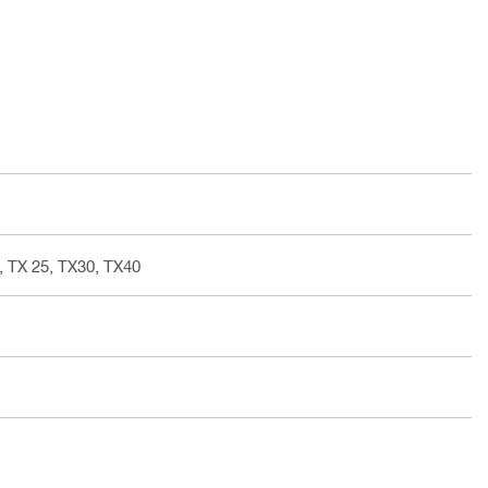
 TX 25, TX30, TX40