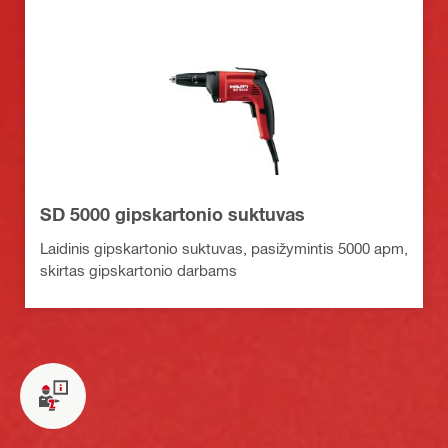
SD 5000 gipskartonio suktuvas
Laidinis gipskartonio suktuvas, pasižymintis 5000 apm,
skirtas gipskartonio darbams