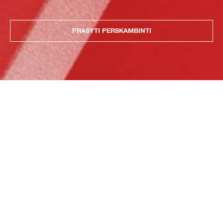
PRAŠYTI PERSKAMBINTI