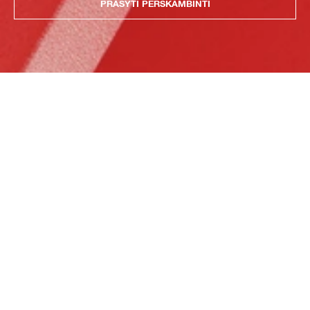
PRAŠYTI PERSKAMBINTI