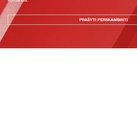
PRAŠYTI PERSKAMBINTI