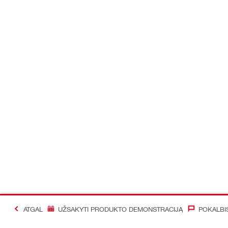
ATGAL
UŽSAKYTI PRODUKTO DEMONSTRACIJĄ
POKALBI