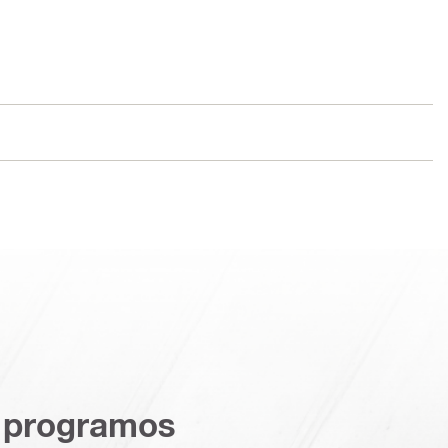
 programos