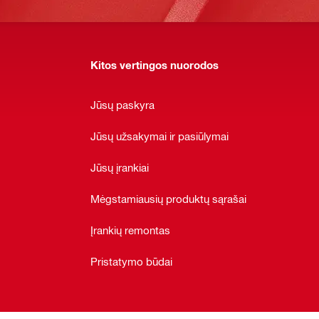
Kitos vertingos nuorodos
Jūsų paskyra
Jūsų užsakymai ir pasiūlymai
Jūsų įrankiai
Mėgstamiausių produktų sąrašai
Įrankių remontas
Pristatymo būdai