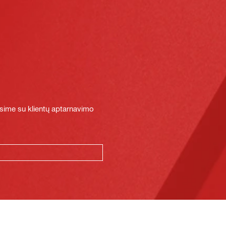
sime su klientų aptarnavimo