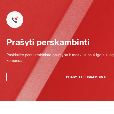
Prašyti perskambinti
Pasirinkite perskambinimo galimybę ir mes Jus neužilgo sujung
komanda.
PRAŠYTI PERSKAMBINTI