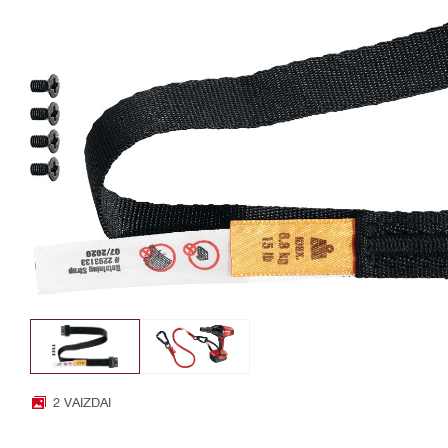
2 VAIZDAI