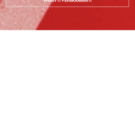
PRAŠYTI PERSKAMBINTI