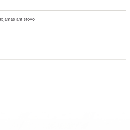
uojamas ant stovo