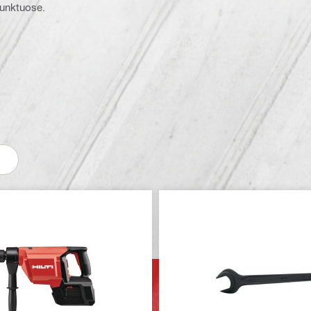
 punktuose.