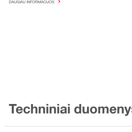
DAUGIAU INFORMACIJOS
Techniniai duomeny