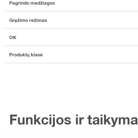
Pagrindo medžiagos
Gręžimo režimas
OK
Produktų klasė
Funkcijos ir taikyma