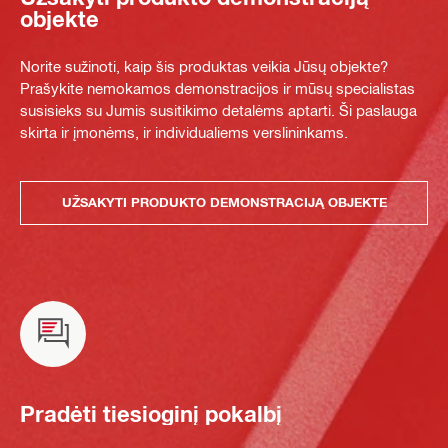
objekte
Norite sužinoti, kaip šis produktas veikia Jūsų objekte?
Prašykite nemokamos demonstracijos ir mūsų specialistas
susisieks su Jumis susitikimo detalėms aptarti. Ši paslauga
skirta ir įmonėms, ir individualiems verslininkams.
UŽSAKYTI PRODUKTO DEMONSTRACIJĄ OBJEKTE
Pradėti tiesioginį pokalbį