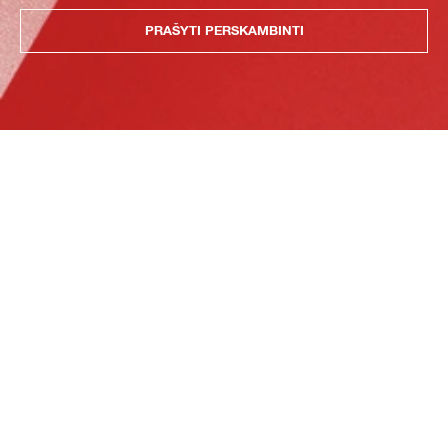
PRAŠYTI PERSKAMBINTI