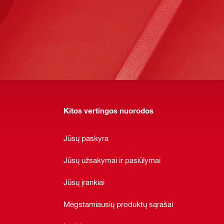
Kitos vertingos nuorodos
Jūsų paskyra
Jūsų užsakymai ir pasiūlymai
Jūsų įrankiai
Mėgstamiausių produktų sąrašai