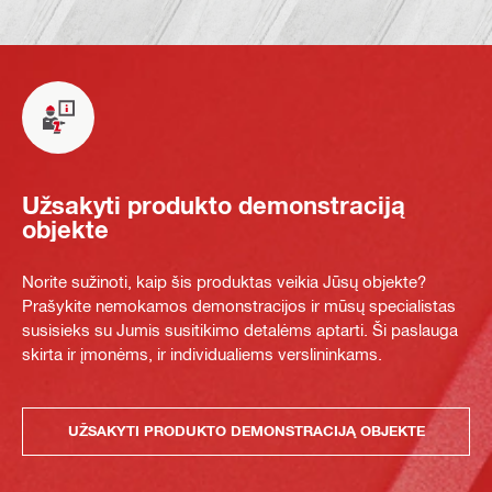
Užsakyti produkto demonstraciją
objekte
Norite sužinoti, kaip šis produktas veikia Jūsų objekte?
Prašykite nemokamos demonstracijos ir mūsų specialistas
susisieks su Jumis susitikimo detalėms aptarti. Ši paslauga
skirta ir įmonėms, ir individualiems verslininkams.
UŽSAKYTI PRODUKTO DEMONSTRACIJĄ OBJEKTE