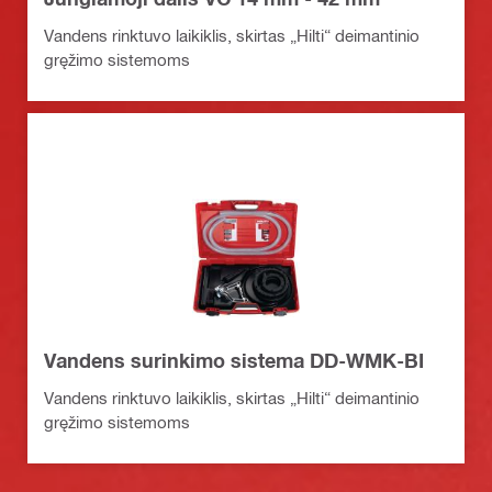
Vandens rinktuvo laikiklis, skirtas „Hilti“ deimantinio
gręžimo sistemoms
Vandens surinkimo sistema DD-WMK-BI
Vandens rinktuvo laikiklis, skirtas „Hilti“ deimantinio
gręžimo sistemoms