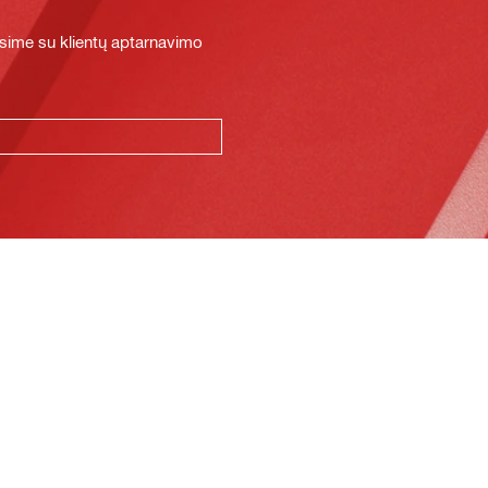
sime su klientų aptarnavimo