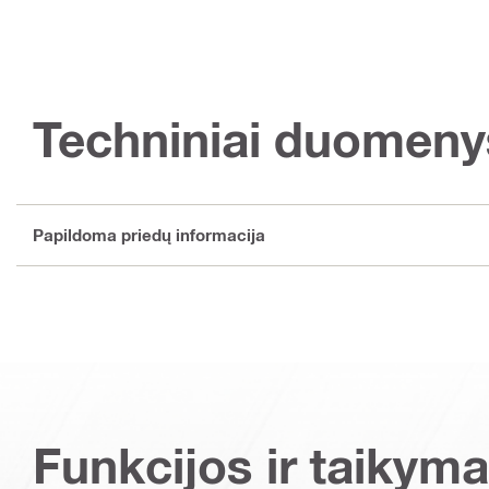
Techniniai duomeny
Papildoma priedų informacija
Funkcijos ir taikyma