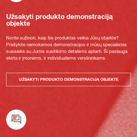
Užsakyti produkto demonstraciją
objekte
Norite sužinoti, kaip šis produktas veikia Jūsų objekte?
Prašykite nemokamos demonstracijos ir mūsų specialistas
susisieks su Jumis susitikimo detalėms aptarti. Ši paslauga
skirta ir įmonėms, ir individualiems verslininkams.
UŽSAKYTI PRODUKTO DEMONSTRACIJĄ OBJEKTE