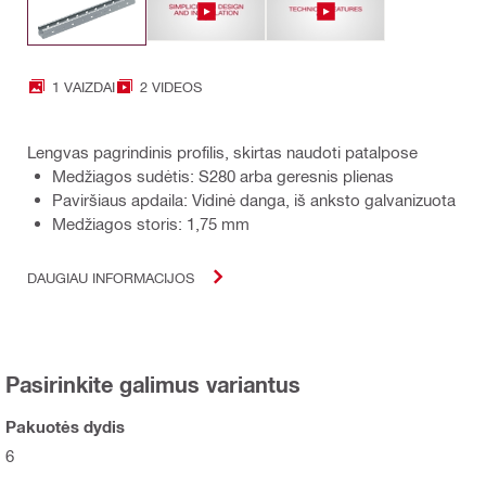
1 VAIZDAI
2 VIDEOS
Lengvas pagrindinis profilis, skirtas naudoti patalpose
Medžiagos sudėtis: S280 arba geresnis plienas
Paviršiaus apdaila: Vidinė danga, iš anksto galvanizuota
Medžiagos storis: 1,75 mm
DAUGIAU INFORMACIJOS
Pasirinkite galimus variantus
Pakuotės dydis
6