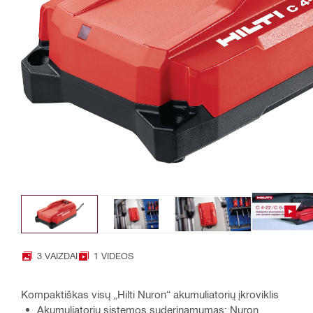
3 VAIZDAI
1 VIDEOS
Kompaktiškas visų „Hilti Nuron“ akumuliatorių įkroviklis
Akumuliatorių sistemos suderinamumas: Nuron