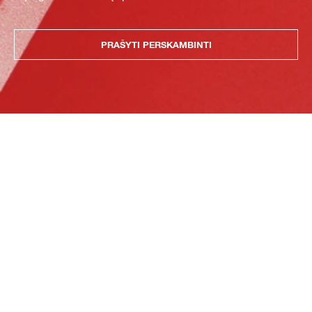
PRAŠYTI PERSKAMBINTI