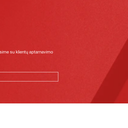
sime su klientų aptarnavimo