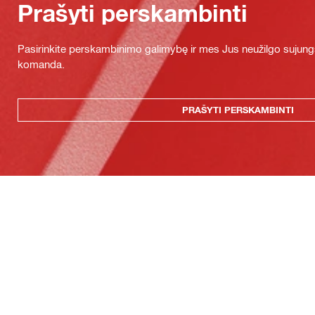
Prašyti perskambinti
Pasirinkite perskambinimo galimybę ir mes Jus neužilgo sujung
komanda.
PRAŠYTI PERSKAMBINTI