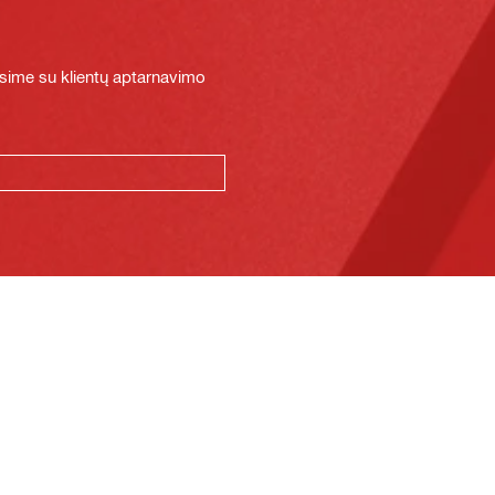
sime su klientų aptarnavimo