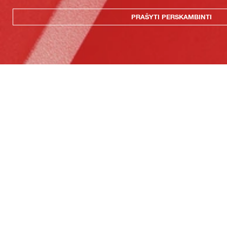
PRAŠYTI PERSKAMBINTI