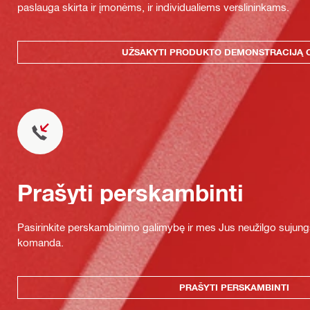
paslauga skirta ir įmonėms, ir individualiems verslininkams.
UŽSAKYTI PRODUKTO DEMONSTRACIJĄ 
Prašyti perskambinti
Pasirinkite perskambinimo galimybę ir mes Jus neužilgo sujung
komanda.
PRAŠYTI PERSKAMBINTI