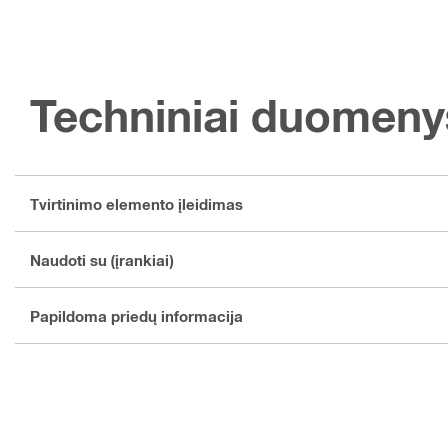
Techniniai duomeny
Tvirtinimo elemento įleidimas
Naudoti su (įrankiai)
Papildoma priedų informacija