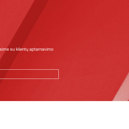
sime su klientų aptarnavimo