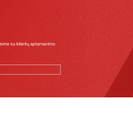
sime su klientų aptarnavimo