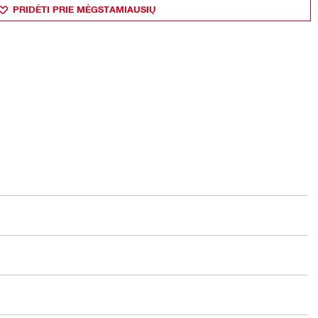
PRIDĖTI PRIE MĖGSTAMIAUSIŲ