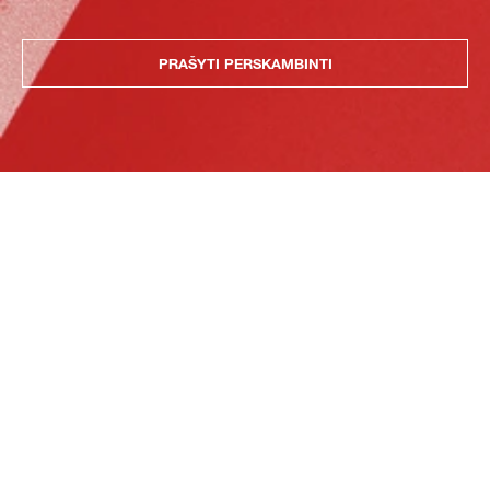
PRAŠYTI PERSKAMBINTI