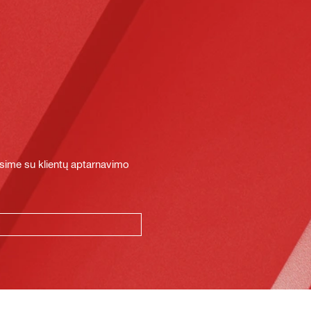
sime su klientų aptarnavimo