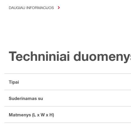
DAUGIAU INFORMACIJOS
Techniniai duomeny
Tipai
Suderinamas su
Matmenys (L x W x H)