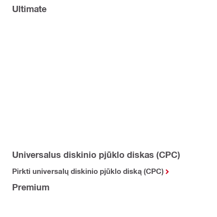
Ultimate
Universalus diskinio pjūklo diskas (CPC)
Pirkti universalų diskinio pjūklo diską (CPC)
Premium