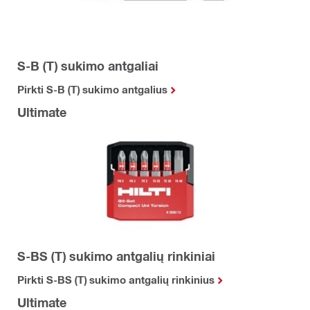
S-B (T) sukimo antgaliai
Pirkti S-B (T) sukimo antgalius
Ultimate
S-BS (T) sukimo antgalių rinkiniai
Pirkti S-BS (T) sukimo antgalių rinkinius
Ultimate