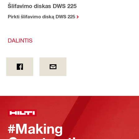
Šlifavimo diskas DWS 225
Pirkti šlifavimo diską DWS 225
DALINTIS
#Making