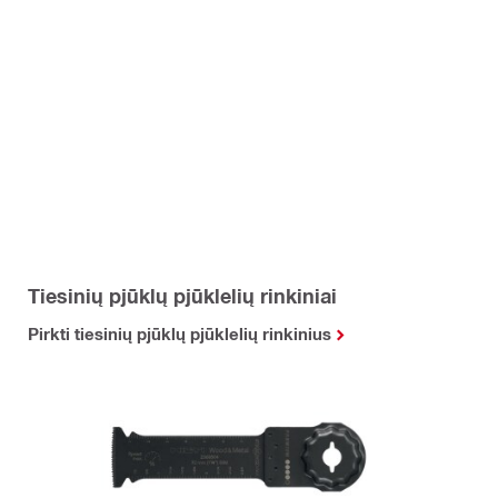
Tiesinių pjūklų pjūklelių rinkiniai
Pirkti tiesinių pjūklų pjūklelių rinkinius