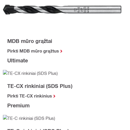
MDB mūro grąžtai
Pirkti MDB mūro grąžtus
Ultimate
TE-CX rinkiniai (SDS Plus)
Pirkti TE-CX rinkinius
Premium