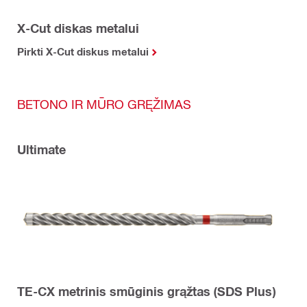
X-Cut diskas metalui
Pirkti X-Cut diskus metalui
BETONO IR MŪRO GRĘŽIMAS
Ultimate
TE-CX metrinis smūginis grąžtas (SDS Plus)