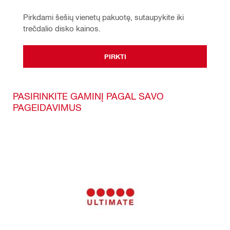
Pirkdami šešių vienetų pakuotę, sutaupykite iki 
trečdalio disko kainos.
PIRKTI
PASIRINKITE GAMINĮ PAGAL SAVO
PAGEIDAVIMUS