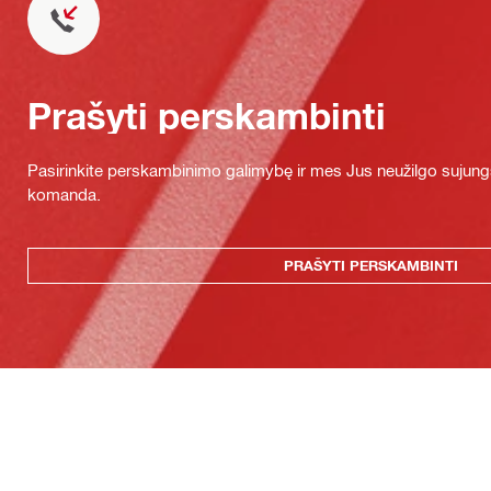
Prašyti perskambinti
Pasirinkite perskambinimo galimybę ir mes Jus neužilgo sujung
komanda.
PRAŠYTI PERSKAMBINTI