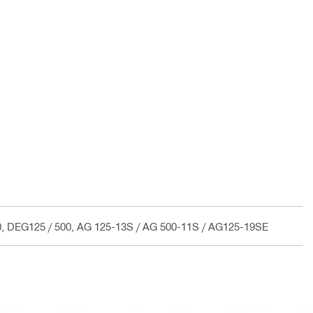
00, DEG125 / 500, AG 125-13S / AG 500-11S / AG125-19SE