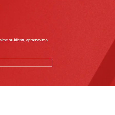
sime su klientų aptarnavimo