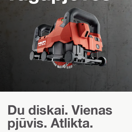
Du diskai. Vienas
pjūvis. Atlikta.