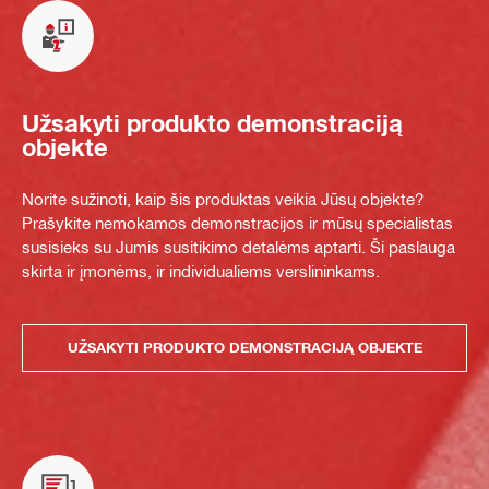
Užsakyti produkto demonstraciją
objekte
Norite sužinoti, kaip šis produktas veikia Jūsų objekte?
Prašykite nemokamos demonstracijos ir mūsų specialistas
susisieks su Jumis susitikimo detalėms aptarti. Ši paslauga
skirta ir įmonėms, ir individualiems verslininkams.
UŽSAKYTI PRODUKTO DEMONSTRACIJĄ OBJEKTE