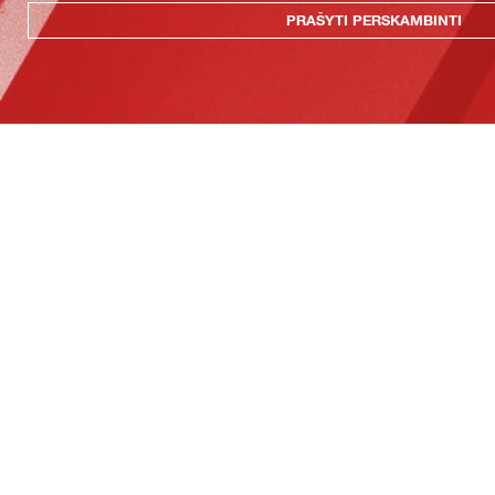
PRAŠYTI PERSKAMBINTI