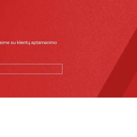
sime su klientų aptarnavimo