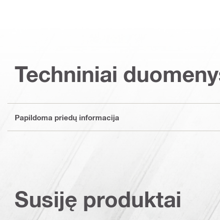
Techniniai duomeny
Papildoma priedų informacija
Susiję produktai