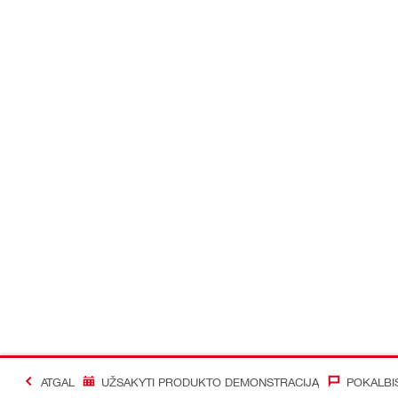
ATGAL
UŽSAKYTI PRODUKTO DEMONSTRACIJĄ
POKALBI