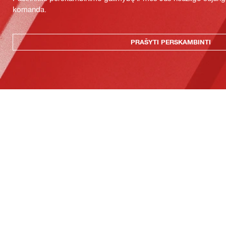
komanda.
PRAŠYTI PERSKAMBINTI