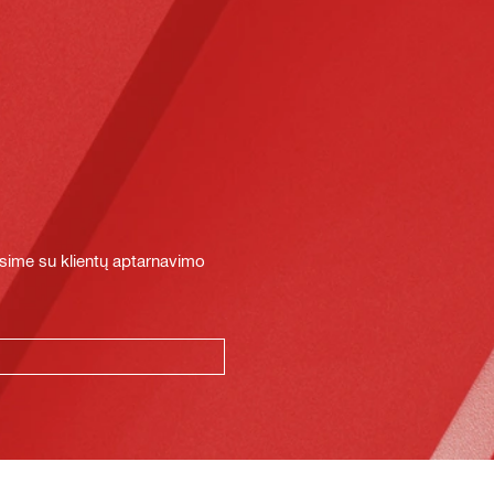
sime su klientų aptarnavimo