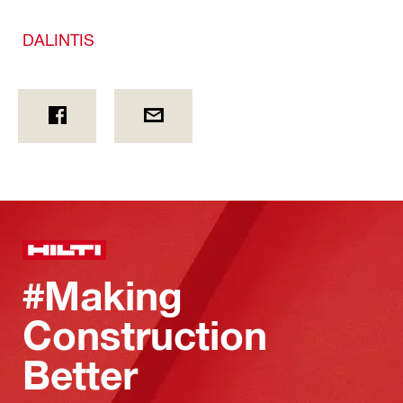
DALINTIS
#Making
Construction
Better