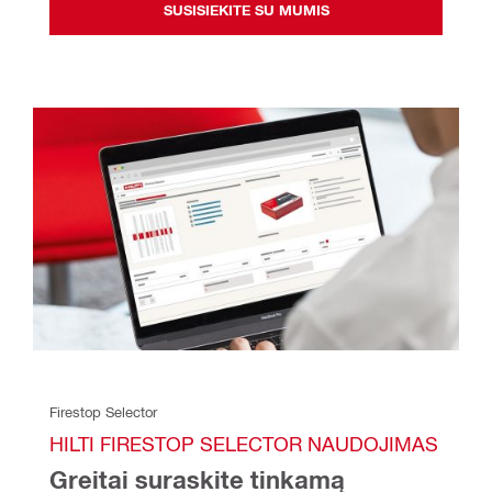
SUSISIEKITE SU MUMIS
Firestop Selector
HILTI FIRESTOP SELECTOR NAUDOJIMAS
Greitai suraskite tinkamą 