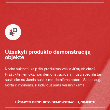
Užsakyti produkto demonstraciją
objekte
Norite sužinoti, kaip šis produktas veikia Jūsų objekte?
Prašykite nemokamos demonstracijos ir mūsų specialistas
susisieks su Jumis susitikimo detalėms aptarti. Ši paslauga
skirta ir įmonėms, ir individualiems verslininkams.
UŽSAKYTI PRODUKTO DEMONSTRACIJĄ OBJEKTE